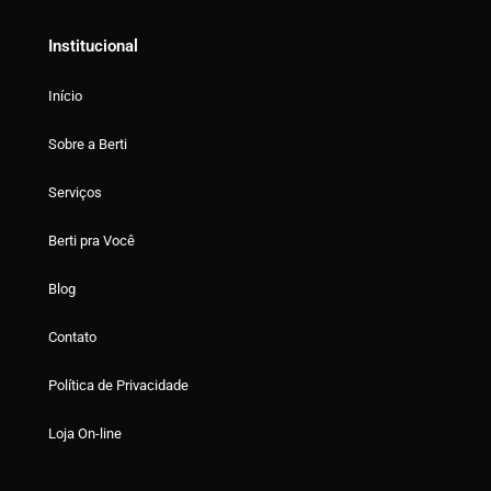
Institucional
Início
Sobre a Berti
Serviços
Berti pra Você
Blog
Contato
Política de Privacidade
Loja On-line