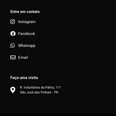
Entre em contato
Instagram
Facebook
Whatsapp
Email
Faça uma visita
R. Voluntários da Pátria, 111
São José dos Pinhais - PR