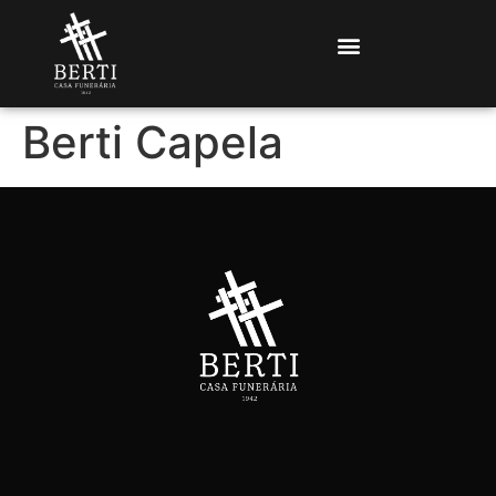
Berti Capela